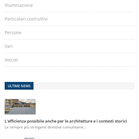
Illuminazione
Particolari costruttivi
Persone
Vari
Veicoli
ULTIME NEWS
L'efficienza possibile anche per le architetture e i contesti storici
Le sempre più stringenti direttive comunitarie...