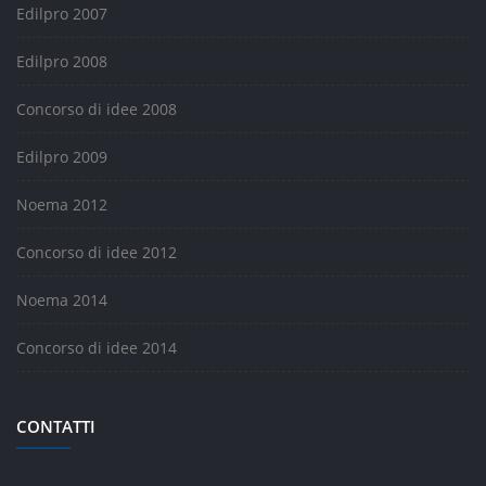
Edilpro 2007
Edilpro 2008
Concorso di idee 2008
Edilpro 2009
Noema 2012
Concorso di idee 2012
Noema 2014
Concorso di idee 2014
CONTATTI