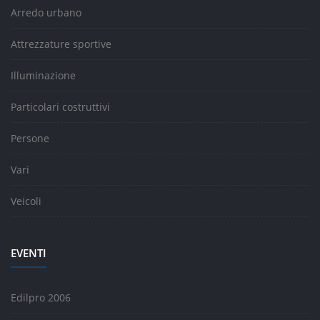
Arredo urbano
Attrezzature sportive
Illuminazione
Particolari costruttivi
Persone
Vari
Veicoli
EVENTI
Edilpro 2006