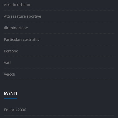
Arredo urbano
Attrezzature sportive
Illuminazione
Particolari costruttivi
Persone
Vari
Veicoli
EVENTI
Edilpro 2006