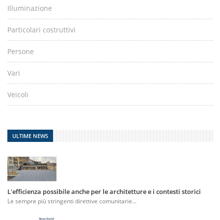
Illuminazione
Particolari costruttivi
Persone
Vari
Veicoli
ULTIME NEWS
L'efficienza possibile anche per le architetture e i contesti storici
Le sempre più stringenti direttive comunitarie...