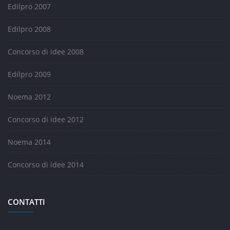
Edilpro 2007
Edilpro 2008
Concorso di idee 2008
Edilpro 2009
Noema 2012
Concorso di idee 2012
Noema 2014
Concorso di idee 2014
CONTATTI