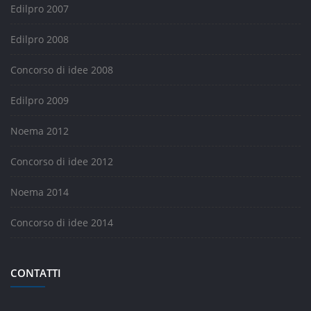
Edilpro 2007
Edilpro 2008
Concorso di idee 2008
Edilpro 2009
Noema 2012
Concorso di idee 2012
Noema 2014
Concorso di idee 2014
CONTATTI