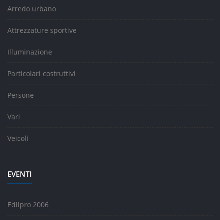
Arredo urbano
Attrezzature sportive
Illuminazione
Particolari costruttivi
Persone
Vari
Veicoli
EVENTI
Edilpro 2006