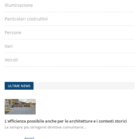
Illuminazione
Particolari costruttivi
Persone
Vari
Veicoli
ULTIME NEWS
L'efficienza possibile anche per le architetture e i contesti storici
Le sempre più stringenti direttive comunitarie...