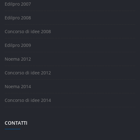
Edilpro 2007
Edilpro 2008
Concorso di idee 2008
Edilpro 2009
Noema 2012
Concorso di idee 2012
Noema 2014
Concorso di idee 2014
CONTATTI