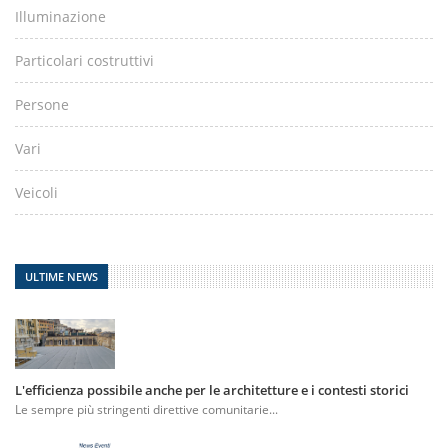
Illuminazione
Particolari costruttivi
Persone
Vari
Veicoli
ULTIME NEWS
L'efficienza possibile anche per le architetture e i contesti storici
Le sempre più stringenti direttive comunitarie...