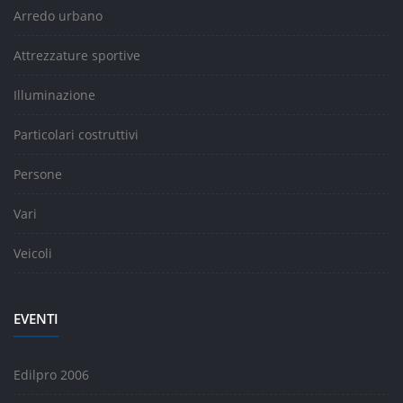
Arredo urbano
Attrezzature sportive
Illuminazione
Particolari costruttivi
Persone
Vari
Veicoli
EVENTI
Edilpro 2006