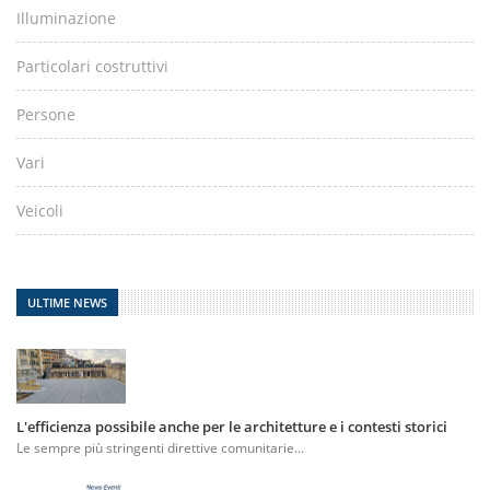
Illuminazione
Particolari costruttivi
Persone
Vari
Veicoli
ULTIME NEWS
L'efficienza possibile anche per le architetture e i contesti storici
Le sempre più stringenti direttive comunitarie...