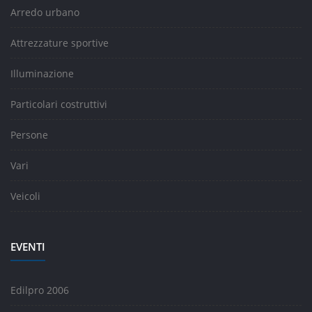
Arredo urbano
Attrezzature sportive
Illuminazione
Particolari costruttivi
Persone
Vari
Veicoli
EVENTI
Edilpro 2006