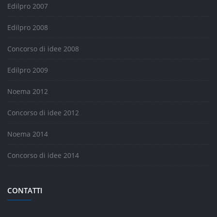
Edilpro 2007
Edilpro 2008
Concorso di idee 2008
Edilpro 2009
Noema 2012
Concorso di idee 2012
Noema 2014
Concorso di idee 2014
CONTATTI