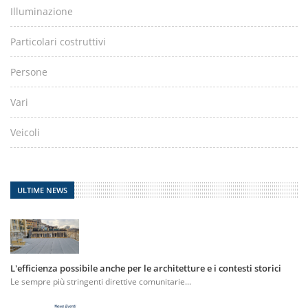
Illuminazione
Particolari costruttivi
Persone
Vari
Veicoli
ULTIME NEWS
L'efficienza possibile anche per le architetture e i contesti storici
Le sempre più stringenti direttive comunitarie...