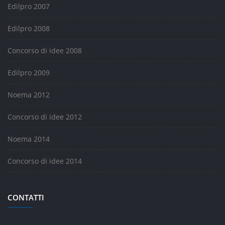
Edilpro 2007
Edilpro 2008
Concorso di idee 2008
Edilpro 2009
Noema 2012
Concorso di idee 2012
Noema 2014
Concorso di idee 2014
CONTATTI