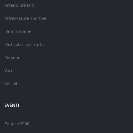
Arredo urbano
Attrezzature sportive
Illuminazione
Particolari costruttivi
Persone
Vari
Veicoli
EVENTI
Edilpro 2006