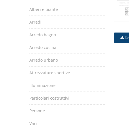
Alberi e piante
Arredi
Arredo bagno
Do
Arredo cucina
Arredo urbano
Attrezzature sportive
Illuminazione
Particolari costruttivi
Persone
Vari