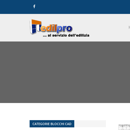
CATEGORIE BLOCCHI CAD