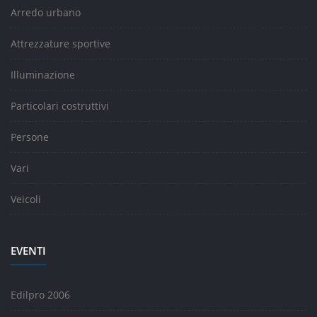
Arredo urbano
Attrezzature sportive
Illuminazione
Particolari costruttivi
Persone
Vari
Veicoli
EVENTI
Edilpro 2006