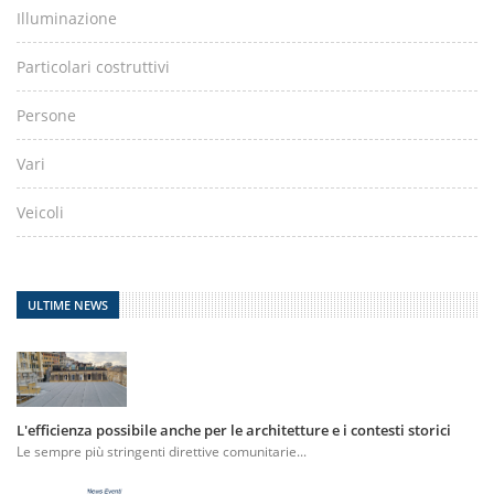
Illuminazione
Particolari costruttivi
Persone
Vari
Veicoli
ULTIME NEWS
L'efficienza possibile anche per le architetture e i contesti storici
Le sempre più stringenti direttive comunitarie...