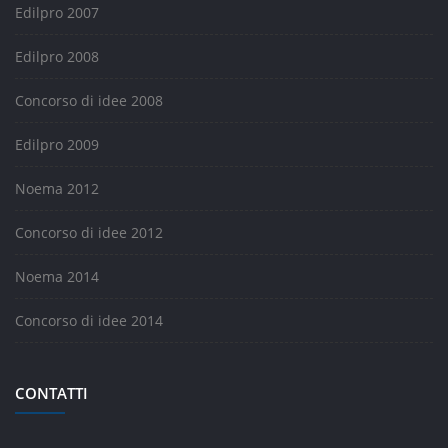
Edilpro 2007
Edilpro 2008
Concorso di idee 2008
Edilpro 2009
Noema 2012
Concorso di idee 2012
Noema 2014
Concorso di idee 2014
CONTATTI