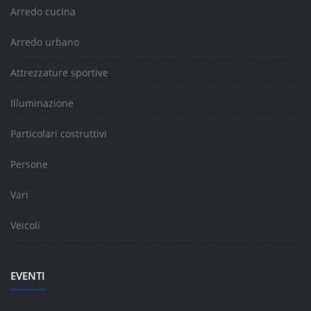
Arredo cucina
Arredo urbano
Attrezzature sportive
Illuminazione
Particolari costruttivi
Persone
Vari
Veicoli
EVENTI