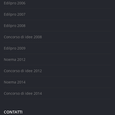
Edilpro 2006
Edilpro 2007
Edilpro 2008
Concorso di idee 2008
Edilpro 2009
Noema 2012
Concorso di idee 2012
Noema 2014
Concorso di idee 2014
CONTATTI