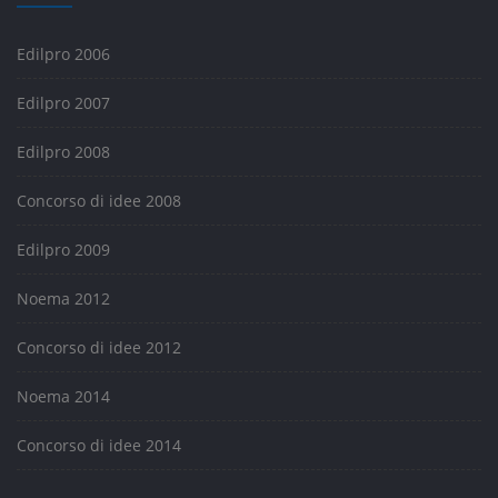
Edilpro 2006
Edilpro 2007
Edilpro 2008
Concorso di idee 2008
Edilpro 2009
Noema 2012
Concorso di idee 2012
Noema 2014
Concorso di idee 2014