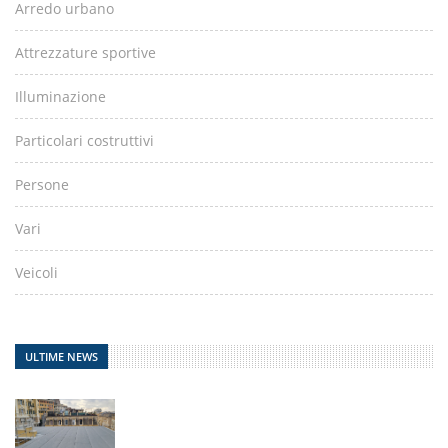
Arredo urbano
Attrezzature sportive
Illuminazione
Particolari costruttivi
Persone
Vari
Veicoli
ULTIME NEWS