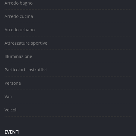
Arredo bagno
Arredo cucina
Arredo urbano
Attrezzature sportive
Illuminazione
Particolari costruttivi
Persone
Vari
Veicoli
EVENTI