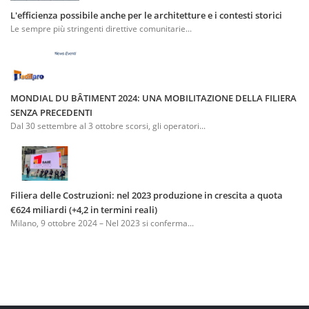
L'efficienza possibile anche per le architetture e i contesti storici
Le sempre più stringenti direttive comunitarie...
MONDIAL DU BÂTIMENT 2024: UNA MOBILITAZIONE DELLA FILIERA
SENZA PRECEDENTI
Dal 30 settembre al 3 ottobre scorsi, gli operatori...
Filiera delle Costruzioni: nel 2023 produzione in crescita a quota
€624 miliardi (+4,2 in termini reali)
Milano, 9 ottobre 2024 – Nel 2023 si conferma...