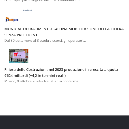
MONDIAL DU BÂTIMENT 2024: UNA MOBILITAZIONE DELLA FILIERA
SENZA PRECEDENTI
Dal 30 settembre al 3 ottobre scorsi, gli operatori...
Filiera delle Costruzioni: nel 2023 produzione in crescita a quota
€624 miliardi (+4,2 in termini reali)
Milano, 9 ottobre 2024 – Nel 2023 si conferma...