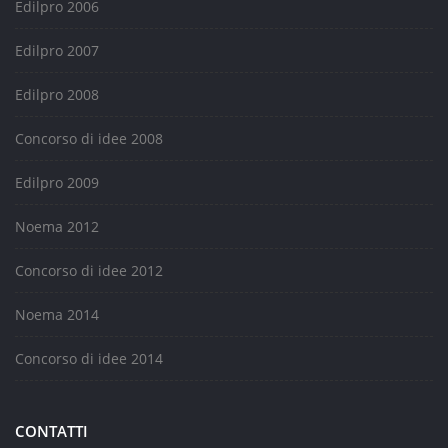
Edilpro 2006
Edilpro 2007
Edilpro 2008
Concorso di idee 2008
Edilpro 2009
Noema 2012
Concorso di idee 2012
Noema 2014
Concorso di idee 2014
CONTATTI