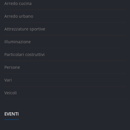
Arredo cucina
Arredo urbano
Attrezzature sportive
Illuminazione
Particolari costruttivi
Persone
Vari
Veicoli
EVENTI