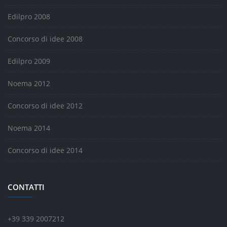
Edilpro 2008
Concorso di idee 2008
Edilpro 2009
Noema 2012
Concorso di idee 2012
Noema 2014
Concorso di idee 2014
CONTATTI
+39 339 2007212