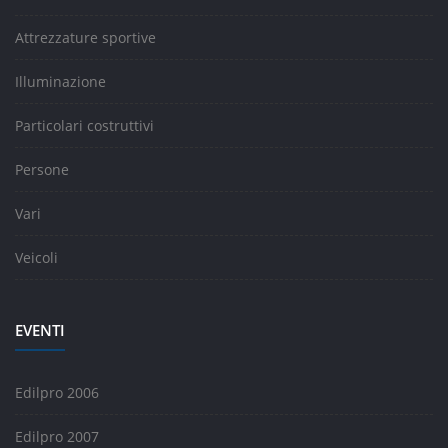
Attrezzature sportive
Illuminazione
Particolari costruttivi
Persone
Vari
Veicoli
EVENTI
Edilpro 2006
Edilpro 2007