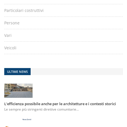
Particolari costruttivi
Persone
Vari
Veicoli
ULTIME NEWS
L'efficienza possibile anche per le architetture e i contesti storici
Le sempre più stringenti direttive comunitarie...