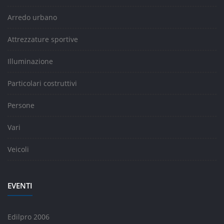
Arredo urbano
Attrezzature sportive
Illuminazione
Particolari costruttivi
Persone
Vari
Veicoli
EVENTI
Edilpro 2006