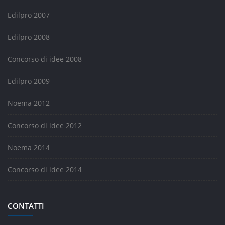
Edilpro 2007
Edilpro 2008
Concorso di idee 2008
Edilpro 2009
Noema 2012
Concorso di idee 2012
Noema 2014
Concorso di idee 2014
CONTATTI