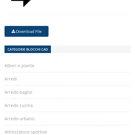
Download FIle
CATEGORIE BLOCCHI CAD
Alberi e piante
Arredi
Arredo bagno
Arredo cucina
Arredo urbano
Attrezzature sportive