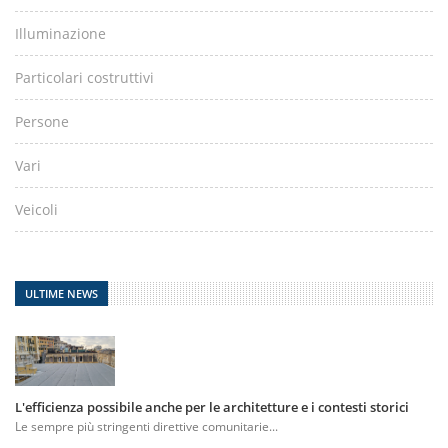
Illuminazione
Particolari costruttivi
Persone
Vari
Veicoli
ULTIME NEWS
L'efficienza possibile anche per le architetture e i contesti storici
Le sempre più stringenti direttive comunitarie...