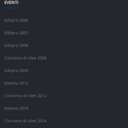
EVENTI
Edilpro 2006
Edilpro 2007
Edilpro 2008
Concorso di idee 2008
Edilpro 2009
Noema 2012
Concorso di idee 2012
Noema 2014
Concorso di idee 2014