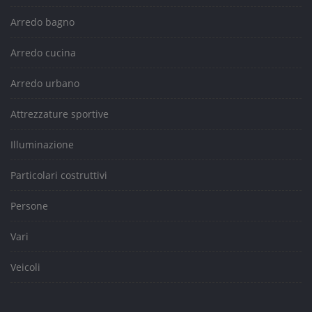
Arredo bagno
Arredo cucina
Arredo urbano
Attrezzature sportive
Illuminazione
Particolari costruttivi
Persone
Vari
Veicoli