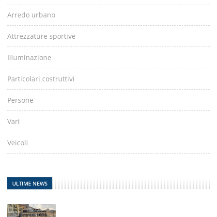
Arredo urbano
Attrezzature sportive
Illuminazione
Particolari costruttivi
Persone
Vari
Veicoli
ULTIME NEWS