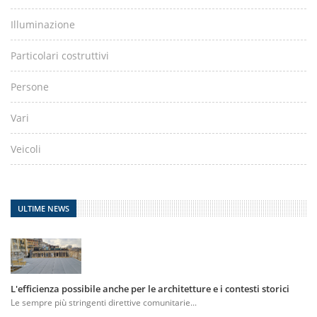
Illuminazione
Particolari costruttivi
Persone
Vari
Veicoli
ULTIME NEWS
L'efficienza possibile anche per le architetture e i contesti storici
Le sempre più stringenti direttive comunitarie...