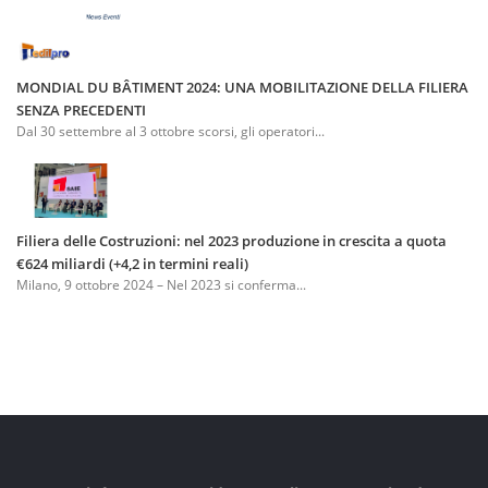
MONDIAL DU BÂTIMENT 2024: UNA MOBILITAZIONE DELLA FILIERA
SENZA PRECEDENTI
Dal 30 settembre al 3 ottobre scorsi, gli operatori...
Filiera delle Costruzioni: nel 2023 produzione in crescita a quota
€624 miliardi (+4,2 in termini reali)
Milano, 9 ottobre 2024 – Nel 2023 si conferma...