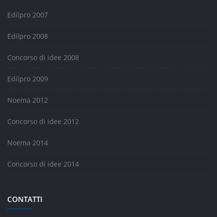
Edilpro 2007
Edilpro 2008
Concorso di idee 2008
Edilpro 2009
Noema 2012
Concorso di idee 2012
Noema 2014
Concorso di idee 2014
CONTATTI