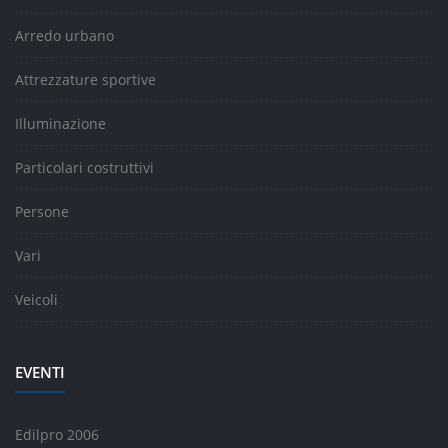
Arredo urbano
Attrezzature sportive
Illuminazione
Particolari costruttivi
Persone
Vari
Veicoli
EVENTI
Edilpro 2006