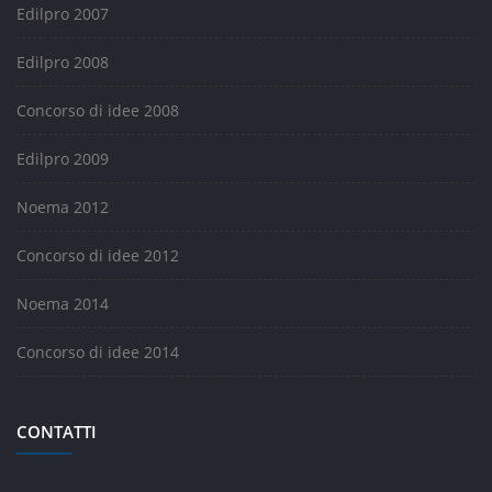
Edilpro 2007
Edilpro 2008
Concorso di idee 2008
Edilpro 2009
Noema 2012
Concorso di idee 2012
Noema 2014
Concorso di idee 2014
CONTATTI