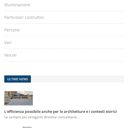
Illuminazione
Particolari costruttivi
Persone
Vari
Veicoli
ULTIME NEWS
L'efficienza possibile anche per le architetture e i contesti storici
Le sempre più stringenti direttive comunitarie...