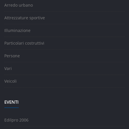
Arredo urbano
Attrezzature sportive
Illuminazione
Particolari costruttivi
Persone
Vari
Veicoli
EVENTI
Edilpro 2006