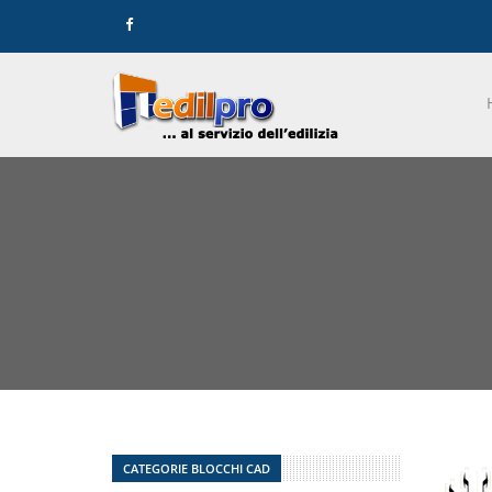
CATEGORIE BLOCCHI CAD