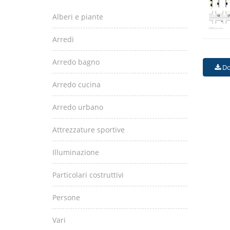
Alberi e piante
Arredi
Arredo bagno
Do
Arredo cucina
Arredo urbano
Attrezzature sportive
Illuminazione
Particolari costruttivi
Persone
Vari