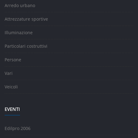
Arredo urbano
Attrezzature sportive
Illuminazione
Particolari costruttivi
Persone
Vari
Veicoli
EVENTI
Edilpro 2006