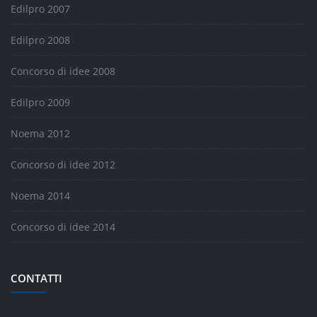
Edilpro 2007
Edilpro 2008
Concorso di idee 2008
Edilpro 2009
Noema 2012
Concorso di idee 2012
Noema 2014
Concorso di idee 2014
CONTATTI