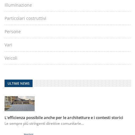
Illuminazione
Particolari costruttivi
Persone
Vari
Veicoli
ULTIME NEWS
L'efficienza possibile anche per le architetture e i contesti storici
Le sempre più stringenti direttive comunitarie...