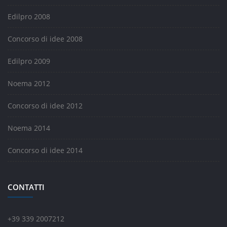
Edilpro 2008
Concorso di idee 2008
Edilpro 2009
Noema 2012
Concorso di idee 2012
Noema 2014
Concorso di idee 2014
CONTATTI
+39 339 2007212