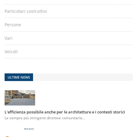
Particolari costruttivi
Persone
Vari
Veicoli
ULTIME NEWS
L'efficienza possibile anche per le architetture e i contesti storici
Le sempre più stringenti direttive comunitarie...