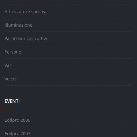
Attrezzature sportive
Illuminazione
Particolari costruttivi
Persone
Vari
Veicoli
EVENTI
Edilpro 2006
Edilpro 2007