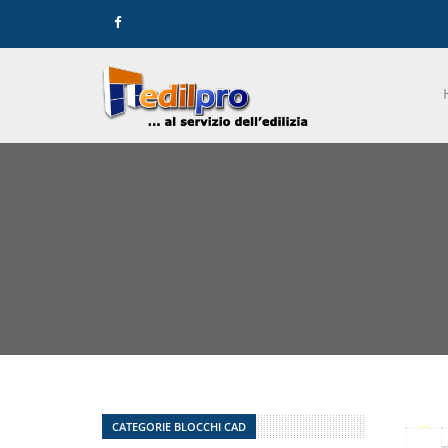
CATEGORIE BLOCCHI CAD