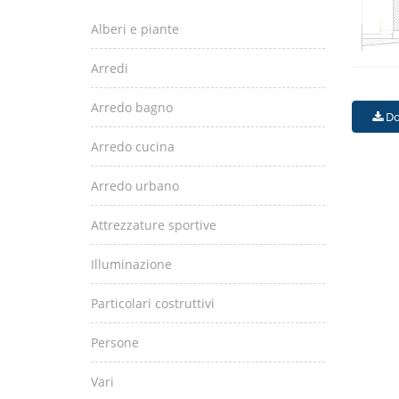
Alberi e piante
Arredi
Arredo bagno
Do
Arredo cucina
Arredo urbano
Attrezzature sportive
Illuminazione
Particolari costruttivi
Persone
Vari