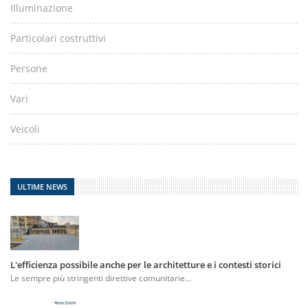
Illuminazione
Particolari costruttivi
Persone
Vari
Veicoli
ULTIME NEWS
L'efficienza possibile anche per le architetture e i contesti storici
Le sempre più stringenti direttive comunitarie...