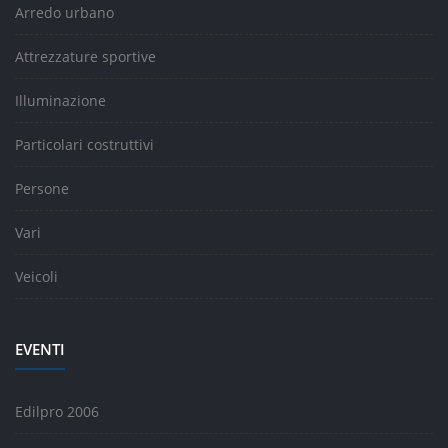
Arredo urbano
Attrezzature sportive
Illuminazione
Particolari costruttivi
Persone
Vari
Veicoli
EVENTI
Edilpro 2006