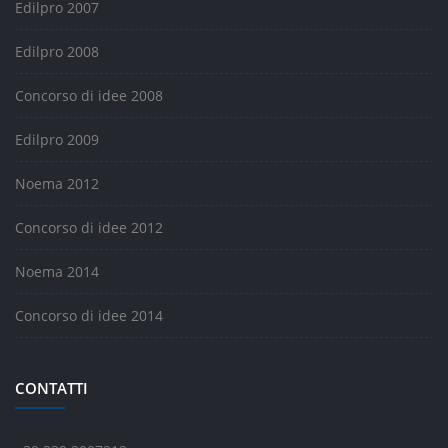
Edilpro 2007
Edilpro 2008
Concorso di idee 2008
Edilpro 2009
Noema 2012
Concorso di idee 2012
Noema 2014
Concorso di idee 2014
CONTATTI