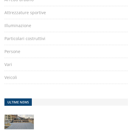
Attrezzature sportive
Illuminazione
Particolari costruttivi
Persone
Vari
Veicoli
ULTIME NEWS