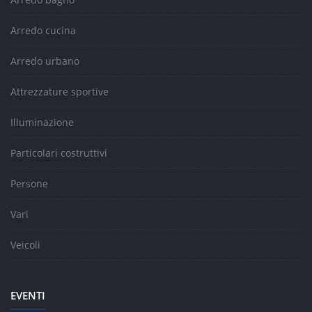
Arredo cucina
Arredo urbano
Attrezzature sportive
Illuminazione
Particolari costruttivi
Persone
Vari
Veicoli
EVENTI