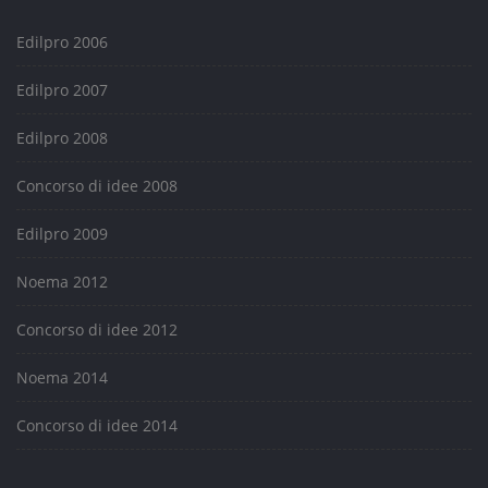
Edilpro 2006
Edilpro 2007
Edilpro 2008
Concorso di idee 2008
Edilpro 2009
Noema 2012
Concorso di idee 2012
Noema 2014
Concorso di idee 2014