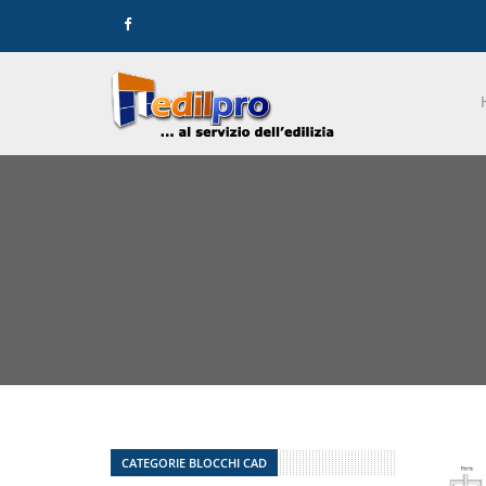
CATEGORIE BLOCCHI CAD