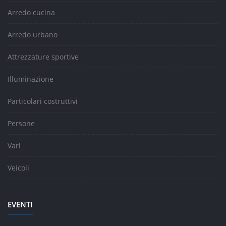
Arredo cucina
Arredo urbano
Attrezzature sportive
Illuminazione
Particolari costruttivi
Persone
Vari
Veicoli
EVENTI