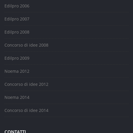
Edilpro 2006
Edilpro 2007
Edilpro 2008
Concorso di idee 2008
Edilpro 2009
Noema 2012
Concorso di idee 2012
Noema 2014
Concorso di idee 2014
CONTATTI