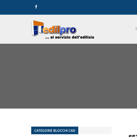
CATEGORIE BLOCCHI CAD