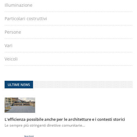
Illuminazione
Particolari costruttivi
Persone
Vari
Veicoli
ULTIME NEWS
L'efficienza possibile anche per le architetture e i contesti storici
Le sempre più stringenti direttive comunitarie...