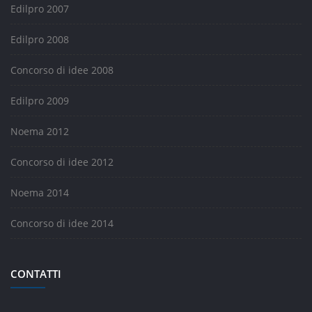
Edilpro 2007
Edilpro 2008
Concorso di idee 2008
Edilpro 2009
Noema 2012
Concorso di idee 2012
Noema 2014
Concorso di idee 2014
CONTATTI