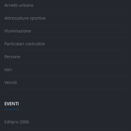
Arredo urbano
Attrezzature sportive
Illuminazione
Particolari costruttivi
Persone
Vari
Veicoli
EVENTI
Edilpro 2006