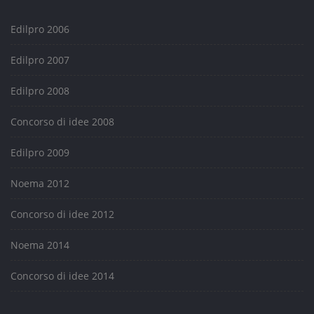
Edilpro 2006
Edilpro 2007
Edilpro 2008
Concorso di idee 2008
Edilpro 2009
Noema 2012
Concorso di idee 2012
Noema 2014
Concorso di idee 2014