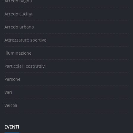
Arredo bagno
Arredo cucina
Arredo urbano
Attrezzature sportive
Illuminazione
Particolari costruttivi
Persone
Vari
Veicoli
EVENTI