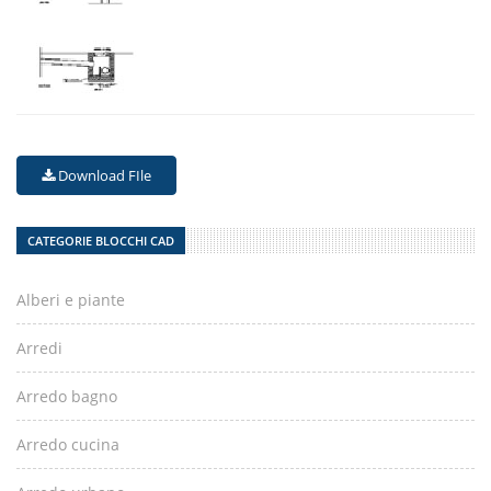
Download FIle
CATEGORIE BLOCCHI CAD
Alberi e piante
Arredi
Arredo bagno
Arredo cucina