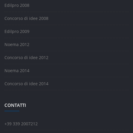
Edilpro 2008
Concorso di idee 2008
Edilpro 2009
Noema 2012
Concorso di idee 2012
Noema 2014
Concorso di idee 2014
CONTATTI
+39 339 2007212