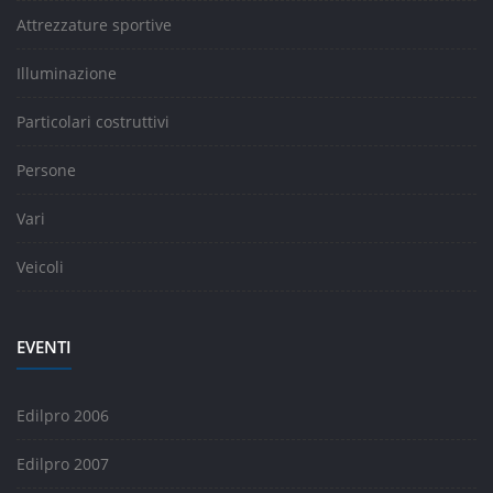
Attrezzature sportive
Illuminazione
Particolari costruttivi
Persone
Vari
Veicoli
EVENTI
Edilpro 2006
Edilpro 2007