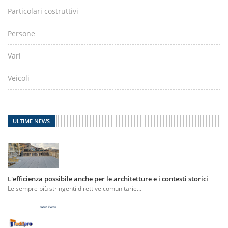
Particolari costruttivi
Persone
Vari
Veicoli
ULTIME NEWS
L'efficienza possibile anche per le architetture e i contesti storici
Le sempre più stringenti direttive comunitarie...