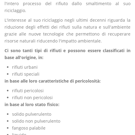
l'intero processo del rifiuto dallo smaltimento al suo
riciclaggio.
L'interesse al suo riciclaggio negli ultimi decenni riguarda la
riduzione degli effetti dei rifiuti sulla natura e sull'ambiente
grazie alle nuove tecnologie che permettono di recuperare
risorse naturali riducendo l'impatto ambientale.
Ci sono tanti tipi di rifiuti e possono essere classificati in
base all'origine, in:
rifiuti urbani
rifiuti speciali
in base alle loro caratteristiche di pericolosità:
rifiuti pericolosi
rifiuti non pericolosi
in base al loro stato fisico:
solido pulverulento
solido non pulverulento
fangoso palabile
liquido