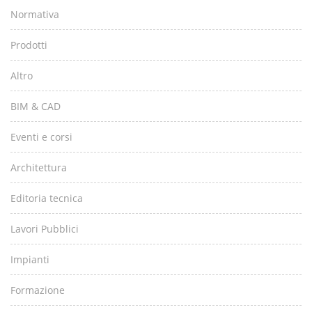
Normativa
Prodotti
Altro
BIM & CAD
Eventi e corsi
Architettura
Editoria tecnica
Lavori Pubblici
Impianti
Formazione