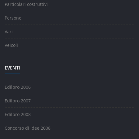
Particolari costruttivi
Persone
Vari
Veicoli
EVENTI
Edilpro 2006
Edilpro 2007
Edilpro 2008
Concorso di idee 2008