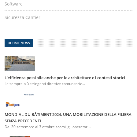
Software
Sicurezza Cantieri
ULTIME NEWS
L'efficienza possibile anche per le architetture e i contesti storici
Le sempre più stringenti direttive comunitarie...
MONDIAL DU BÂTIMENT 2024: UNA MOBILITAZIONE DELLA FILIERA
SENZA PRECEDENTI
Dal 30 settembre al 3 ottobre scorsi, gli operatori...