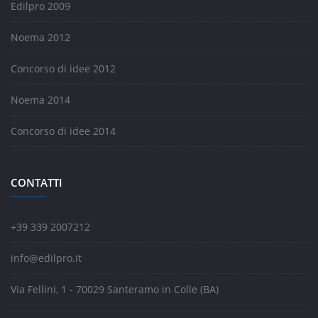
Edilpro 2009
Noema 2012
Concorso di idee 2012
Noema 2014
Concorso di idee 2014
CONTATTI
+39 339 2007212
info@edilpro.it
Via Fellini, 1 - 70029 Santeramo in Colle (BA)