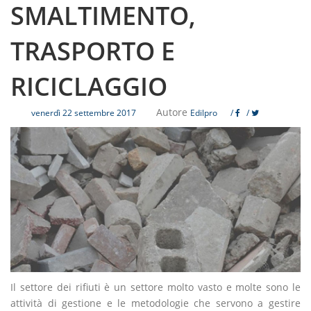
SMALTIMENTO,
TRASPORTO E
RICICLAGGIO
Autore
venerdì 22 settembre 2017
Edilpro
/
/
Il settore dei rifiuti è un settore molto vasto e molte sono le
attività di gestione e le metodologie che servono a gestire