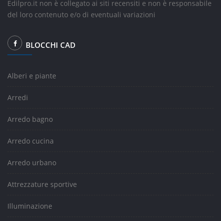
Edilpro.it non è collegato ai siti recensiti e non è responsabile
del loro contenuto e/o di eventuali variazioni
BLOCCHI CAD
Alberi e piante
Arredi
Arredo bagno
Arredo cucina
Arredo urbano
Attrezzature sportive
Illuminazione