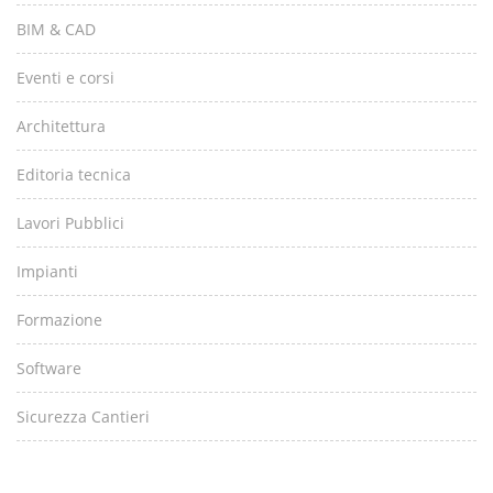
BIM & CAD
Eventi e corsi
Architettura
Editoria tecnica
Lavori Pubblici
Impianti
Formazione
Software
Sicurezza Cantieri