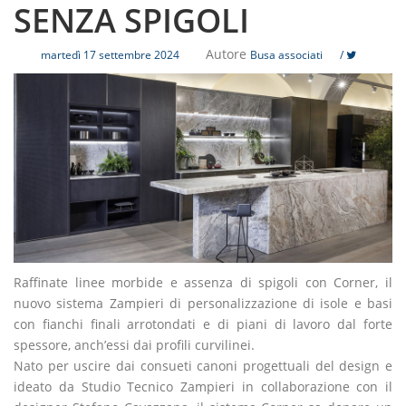
SENZA SPIGOLI
Autore
martedì 17 settembre 2024
Busa associati
/
Raffinate linee morbide e assenza di spigoli con Corner, il
nuovo sistema Zampieri di personalizzazione di isole e basi
con fianchi finali arrotondati e di piani di lavoro dal forte
spessore, anch’essi dai profili curvilinei.
Nato per uscire dai consueti canoni progettuali del design e
ideato da Studio Tecnico Zampieri in collaborazione con il