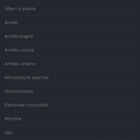
Alberi e piante
Arredi
Arredo bagno
Arredo cucina
Arredo urbano
Attrezzature sportive
Illuminazione
Particolari costruttivi
Persone
Vari