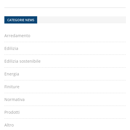
CATEGORIE NEWS
Arredamento
Edilizia
Edilizia sostenibile
Energia
Finiture
Normativa
Prodotti
Altro