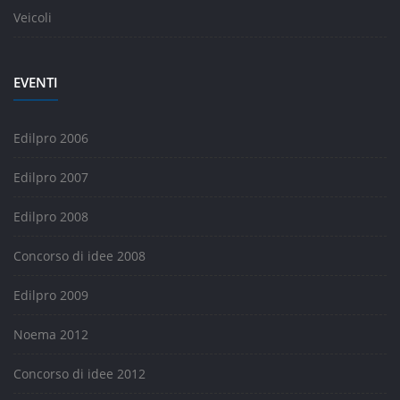
Veicoli
EVENTI
Edilpro 2006
Edilpro 2007
Edilpro 2008
Concorso di idee 2008
Edilpro 2009
Noema 2012
Concorso di idee 2012