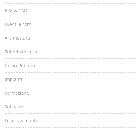
BIM & CAD
Eventi e corsi
Architettura
Editoria tecnica
Lavori Pubblici
Impianti
Formazione
Software
Sicurezza Cantieri