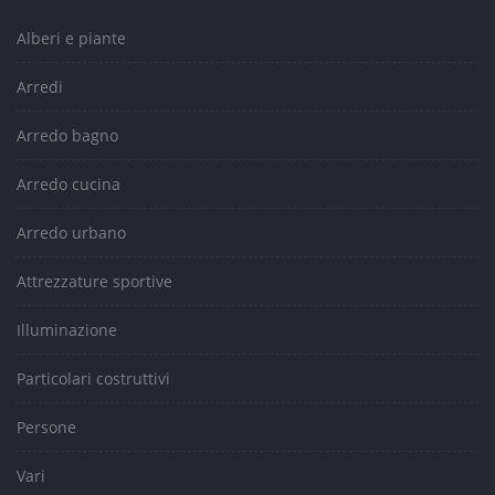
Alberi e piante
Arredi
Arredo bagno
Arredo cucina
Arredo urbano
Attrezzature sportive
Illuminazione
Particolari costruttivi
Persone
Vari