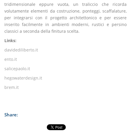
tridimensionale eppure vuota, un traliccio che ricorda
volutamente elementi da costruzione, ponteggi, scaffalature,
per integrarsi con il progetto architettonico e per essere
inserito facilmente in ambienti moderni, rustici e persino
classici a seconda della finitura scelta.
Links:
davidediliberto.it
ento.it
salicepaolo.it
hegowaterdesign.it
brem.it
Share: