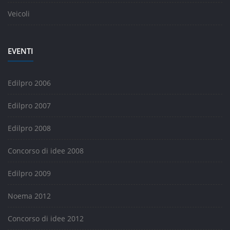
Veicoli
EVENTI
Edilpro 2006
Edilpro 2007
Edilpro 2008
Concorso di idee 2008
Edilpro 2009
Noema 2012
Concorso di idee 2012