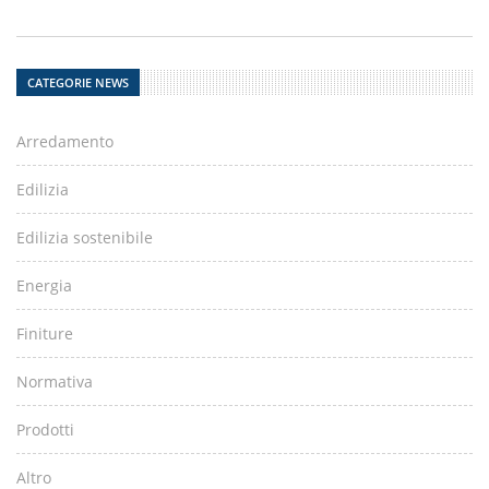
CATEGORIE NEWS
Arredamento
Edilizia
Edilizia sostenibile
Energia
Finiture
Normativa
Prodotti
Altro