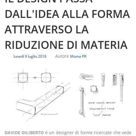
DALL'IDEA ALLA FORMA
ATTRAVERSO LA
RIDUZIONE DI MATERIA
Autore
lunedì 9 luglio 2018
Moma PR
DAVIDE DILIBERTO
è un designer di forme ricercate che vede