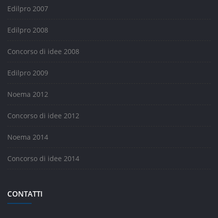
Edilpro 2007
Edilpro 2008
Concorso di idee 2008
Edilpro 2009
Noema 2012
Concorso di idee 2012
Noema 2014
Concorso di idee 2014
CONTATTI