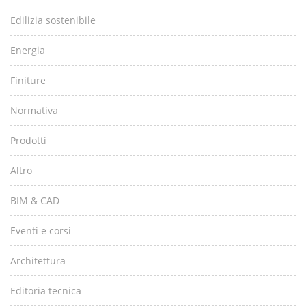
Edilizia sostenibile
Energia
Finiture
Normativa
Prodotti
Altro
BIM & CAD
Eventi e corsi
Architettura
Editoria tecnica