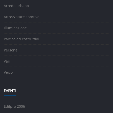
Arredo urbano
Attrezzature sportive
Illuminazione
Particolari costruttivi
Persone
Vari
Veicoli
EVENTI
Edilpro 2006