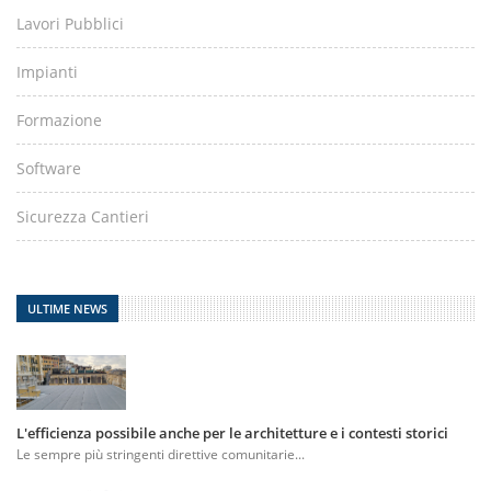
Lavori Pubblici
Impianti
Formazione
Software
Sicurezza Cantieri
ULTIME NEWS
L'efficienza possibile anche per le architetture e i contesti storici
Le sempre più stringenti direttive comunitarie...