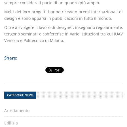
sempre considerati parte di un quadro più ampio.
Molti dei loro progetti hanno ricevuto premi internazionali di
design e sono apparsi in pubblicazioni in tutto il mondo.
Oltre a svolgere il lavoro di designer, insegnano regolarmente,
tengono seminari e conferenze in varie istituzioni tra cui IUAV
Venezia e Politecnico di Milano.
Share:
CATEGORIE NEWS
Arredamento
Edilizia