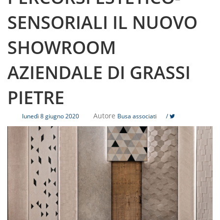
SENSORIALI IL NUOVO
SHOWROOM
AZIENDALE DI GRASSI
PIETRE
Autore
lunedì 8 giugno 2020
Busa associati
/