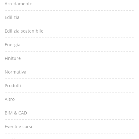
Arredamento
Edilizia
Edilizia sostenibile
Energia
Finiture
Normativa
Prodotti
Altro
BIM & CAD
Eventi e corsi