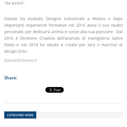
“da vicino”.
Davide ha studiato Disegno Industriale a Milano e dopo
importanti esperienze formative nel 2015 avvia il suo studio
personale, per dedicarsi anima e corpo alla sua passione . Dal
2016 è Direttore Creativo dell’azienda di maniglieria Salice
Paolo e nel 2018 ha ideato e creato per loro il marchio di
design Ento.
davidediliberto.it
Share:
CATEGORIE NEWS