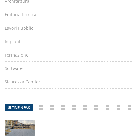
Architettura
Editoria tecnica
Lavori Pubblici
Impianti
Formazione
Software
Sicurezza Cantieri
ULTIME NEWS