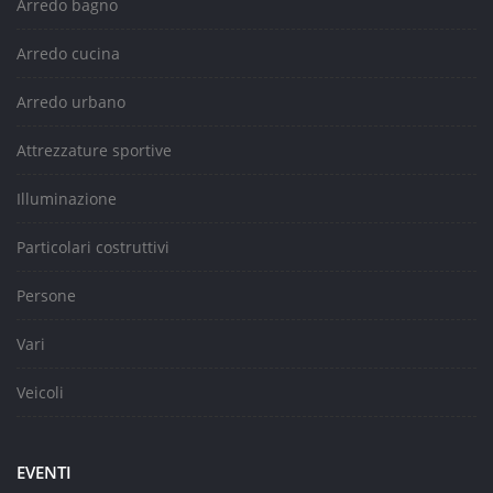
Arredo bagno
Arredo cucina
Arredo urbano
Attrezzature sportive
Illuminazione
Particolari costruttivi
Persone
Vari
Veicoli
EVENTI