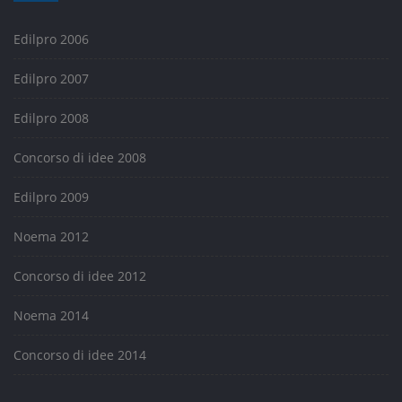
Edilpro 2006
Edilpro 2007
Edilpro 2008
Concorso di idee 2008
Edilpro 2009
Noema 2012
Concorso di idee 2012
Noema 2014
Concorso di idee 2014