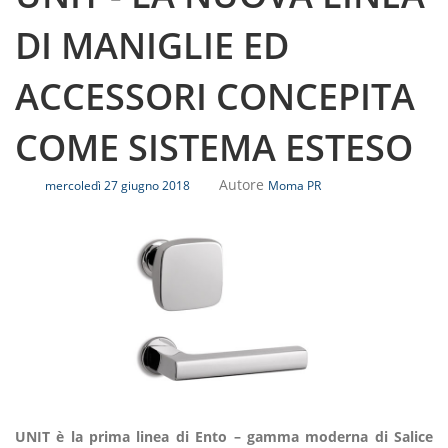
DI MANIGLIE ED
ACCESSORI CONCEPITA
COME SISTEMA ESTESO
Autore
mercoledì 27 giugno 2018
Moma PR
UNIT è la prima linea di Ento – gamma moderna di Salice