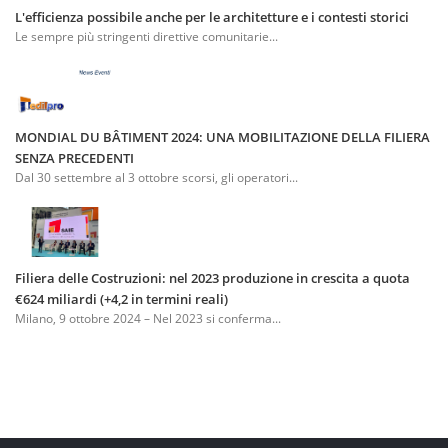
L'efficienza possibile anche per le architetture e i contesti storici
Le sempre più stringenti direttive comunitarie...
MONDIAL DU BÂTIMENT 2024: UNA MOBILITAZIONE DELLA FILIERA
SENZA PRECEDENTI
Dal 30 settembre al 3 ottobre scorsi, gli operatori...
Filiera delle Costruzioni: nel 2023 produzione in crescita a quota
€624 miliardi (+4,2 in termini reali)
Milano, 9 ottobre 2024 – Nel 2023 si conferma...