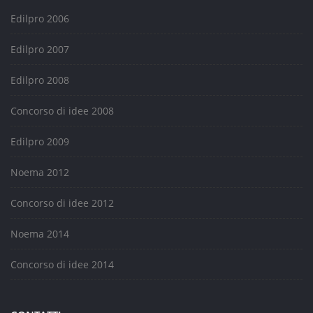
Edilpro 2006
Edilpro 2007
Edilpro 2008
Concorso di idee 2008
Edilpro 2009
Noema 2012
Concorso di idee 2012
Noema 2014
Concorso di idee 2014