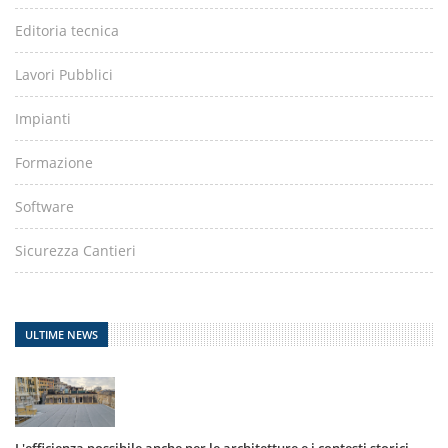
Editoria tecnica
Lavori Pubblici
Impianti
Formazione
Software
Sicurezza Cantieri
ULTIME NEWS