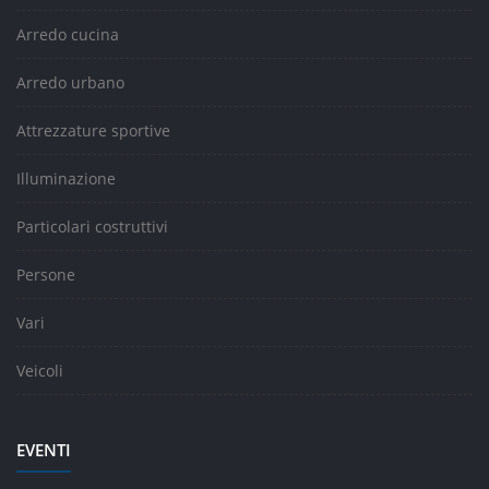
Arredo cucina
Arredo urbano
Attrezzature sportive
Illuminazione
Particolari costruttivi
Persone
Vari
Veicoli
EVENTI