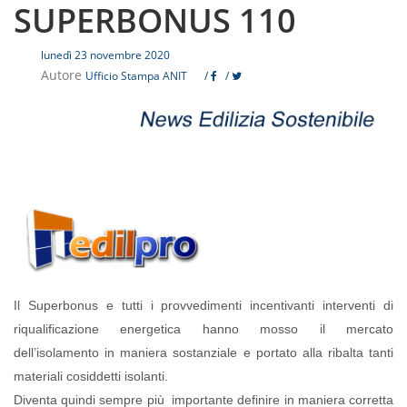
SUPERBONUS 110
lunedì 23 novembre 2020
Autore
Ufficio Stampa ANIT
/
/
Il Superbonus e tutti i provvedimenti incentivanti interventi di
riqualificazione energetica hanno mosso il mercato
dell’isolamento in maniera sostanziale e portato alla ribalta tanti
materiali cosiddetti isolanti.
Diventa quindi sempre più importante definire in maniera corretta