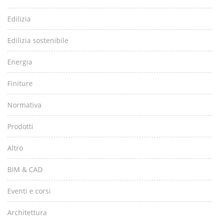
Edilizia
Edilizia sostenibile
Energia
Finiture
Normativa
Prodotti
Altro
BIM & CAD
Eventi e corsi
Architettura