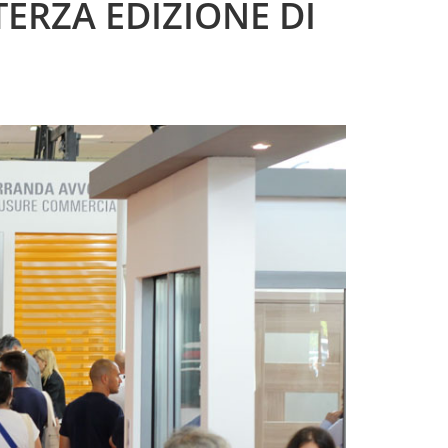
ERZA EDIZIONE DI