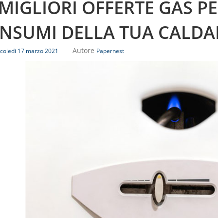
 MIGLIORI OFFERTE GAS P
NSUMI DELLA TUA CALDA
Autore
coledì 17 marzo 2021
Papernest