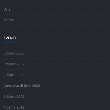
Vari
Veicoli
EVENTI
Edilpro 2006
Edilpro 2007
Edilpro 2008
Concorso di idee 2008
Edilpro 2009
Noema 2012