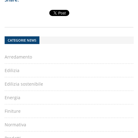
CATEGORIE NEWS
Arredamento
Edilizia
Edilizia sostenibile
Energia
Finiture
Normativa