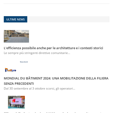
ULTIME NEWS
L'efficienza possibile anche per le architetture e i contesti storici
Le sempre più stringenti direttive comunitarie...
MONDIAL DU BÂTIMENT 2024: UNA MOBILITAZIONE DELLA FILIERA
SENZA PRECEDENTI
Dal 30 settembre al 3 ottobre scorsi, gli operatori...