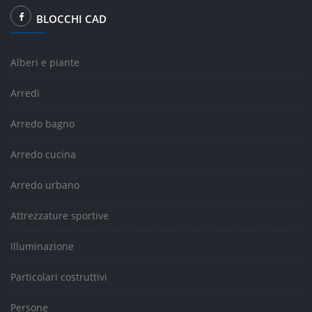
BLOCCHI CAD
Alberi e piante
Arredi
Arredo bagno
Arredo cucina
Arredo urbano
Attrezzature sportive
Illuminazione
Particolari costruttivi
Persone