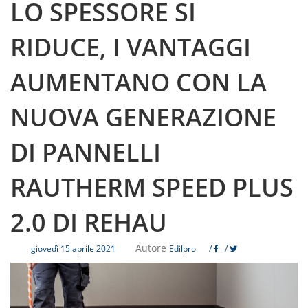
LO SPESSORE SI
RIDUCE, I VANTAGGI
AUMENTANO CON LA
NUOVA GENERAZIONE
DI PANNELLI
RAUTHERM SPEED PLUS
2.0 DI REHAU
Autore
giovedì 15 aprile 2021
Edilpro
/
/