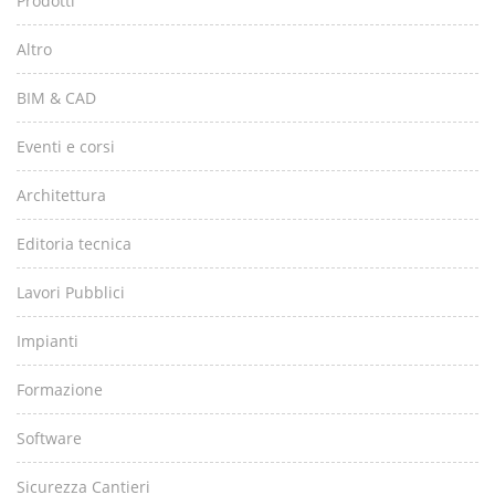
Prodotti
Altro
BIM & CAD
Eventi e corsi
Architettura
Editoria tecnica
Lavori Pubblici
Impianti
Formazione
Software
Sicurezza Cantieri