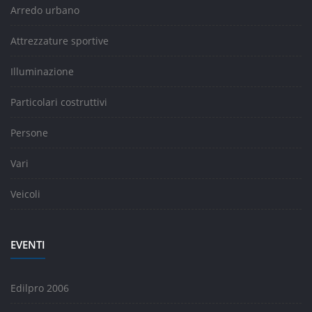
Arredo urbano
Attrezzature sportive
Illuminazione
Particolari costruttivi
Persone
Vari
Veicoli
EVENTI
Edilpro 2006