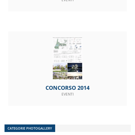
CONCORSO 2014
EVENTI
CATEGORIE PHOTOGALLERY