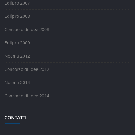
Edilpro 2007
Edilpro 2008
Concorso di idee 2008
Edilpro 2009
Noema 2012
Concorso di idee 2012
Noema 2014
Concorso di idee 2014
CONTATTI