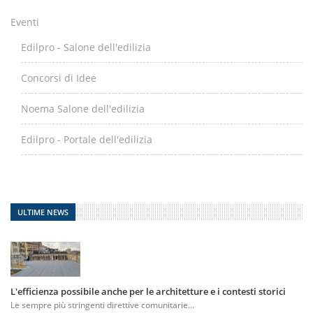
Eventi
Edilpro - Salone dell'edilizia
Concorsi di Idee
Noema Salone dell'edilizia
Edilpro - Portale dell'edilizia
ULTIME NEWS
L'efficienza possibile anche per le architetture e i contesti storici
Le sempre più stringenti direttive comunitarie...