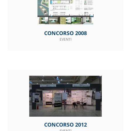
CONCORSO 2008
EVENTI
CONCORSO 2012
EVENTI