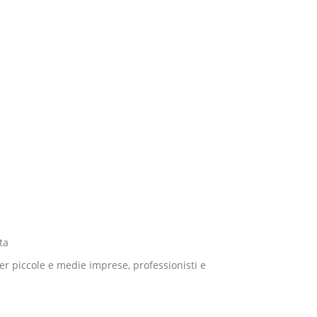
ta
per piccole e medie imprese, professionisti e