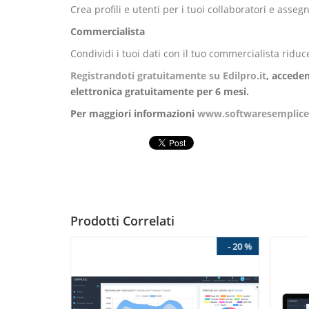
Crea profili e utenti per i tuoi collaboratori e asse
Commercialista
Condividi i tuoi dati con il tuo commercialista ridu
Registrandoti gratuitamente su Edilpro.it
, acceden
elettronica
gratuitamente per 6 mesi
.
Per maggiori informazioni
www.softwaresemplice.
Prodotti Correlati
- 20 %
- 20 %