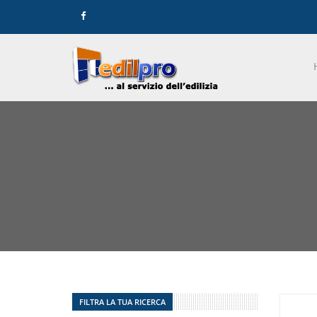
FILTRA LA TUA RICERCA