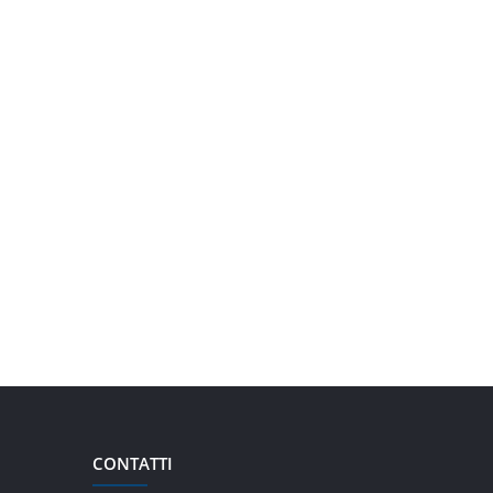
CONTATTI